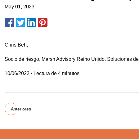
May 01, 2023
Chris Beh,
Socio de riesgo, Marsh Advisory Reino Unido, Soluciones de
10/06/2022 · Lectura de 4 minutos
Anteriores