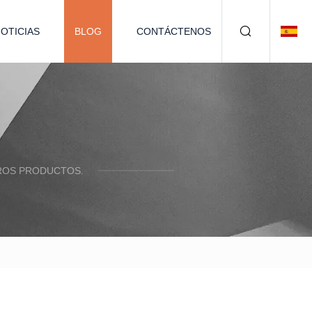
OTICIAS
BLOG
CONTÁCTENOS
TROS PRODUCTOS.