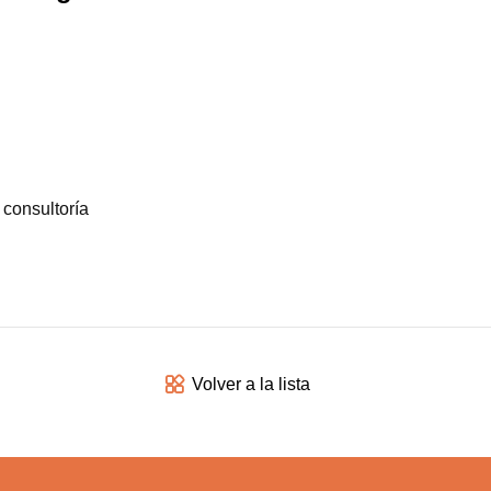
 consultoría
Volver a la lista