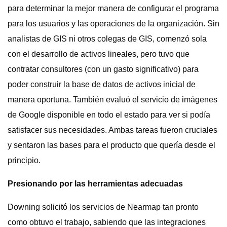
para determinar la mejor manera de configurar el programa
para los usuarios y las operaciones de la organización. Sin
analistas de GIS ni otros colegas de GIS, comenzó sola
con el desarrollo de activos lineales, pero tuvo que
contratar consultores (con un gasto significativo) para
poder construir la base de datos de activos inicial de
manera oportuna. También evaluó el servicio de imágenes
de Google disponible en todo el estado para ver si podía
satisfacer sus necesidades. Ambas tareas fueron cruciales
y sentaron las bases para el producto que quería desde el
principio.
Presionando por las herramientas adecuadas
Downing solicitó los servicios de Nearmap tan pronto
como obtuvo el trabajo, sabiendo que las integraciones