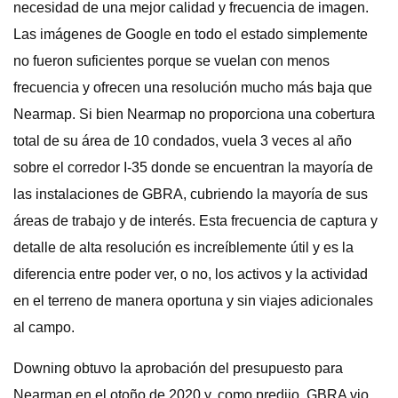
necesidad de una mejor calidad y frecuencia de imagen.
Las imágenes de Google en todo el estado simplemente
no fueron suficientes porque se vuelan con menos
frecuencia y ofrecen una resolución mucho más baja que
Nearmap. Si bien Nearmap no proporciona una cobertura
total de su área de 10 condados, vuela 3 veces al año
sobre el corredor I-35 donde se encuentran la mayoría de
las instalaciones de GBRA, cubriendo la mayoría de sus
áreas de trabajo y de interés. Esta frecuencia de captura y
detalle de alta resolución es increíblemente útil y es la
diferencia entre poder ver, o no, los activos y la actividad
en el terreno de manera oportuna y sin viajes adicionales
al campo.
Downing obtuvo la aprobación del presupuesto para
Nearmap en el otoño de 2020 y, como predijo, GBRA vio