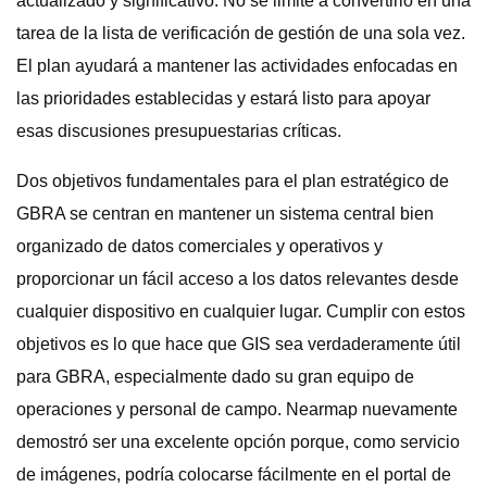
actualizado y significativo. No se limite a convertirlo en una
tarea de la lista de verificación de gestión de una sola vez.
El plan ayudará a mantener las actividades enfocadas en
las prioridades establecidas y estará listo para apoyar
esas discusiones presupuestarias críticas.
Dos objetivos fundamentales para el plan estratégico de
GBRA se centran en mantener un sistema central bien
organizado de datos comerciales y operativos y
proporcionar un fácil acceso a los datos relevantes desde
cualquier dispositivo en cualquier lugar. Cumplir con estos
objetivos es lo que hace que GIS sea verdaderamente útil
para GBRA, especialmente dado su gran equipo de
operaciones y personal de campo. Nearmap nuevamente
demostró ser una excelente opción porque, como servicio
de imágenes, podría colocarse fácilmente en el portal de