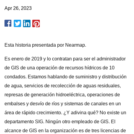
Apr 26, 2023
Esta historia presentada por Nearmap.
Es enero de 2019 y lo contratan para ser el administrador
de GIS de una operación de recursos hídricos de 10
condados. Estamos hablando de suministro y distribución
de agua, servicios de recolección de aguas residuales,
represas de generación hidroeléctrica, operaciones de
embalses y desvío de ríos y sistemas de canales en un
área de rápido crecimiento. ¿Y adivina qué? No existe un
departamento SIG. Ningún otro empleado de GIS. El
alcance de GIS en la organización es de tres licencias de