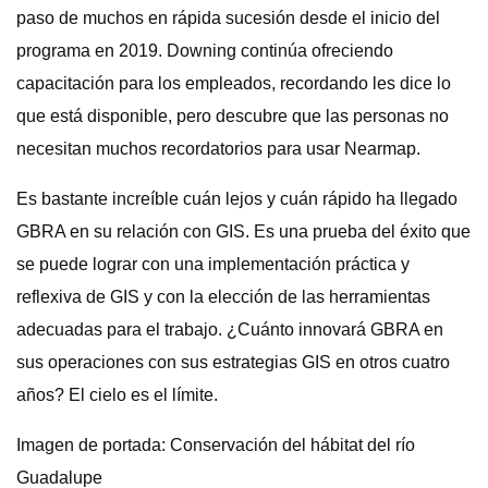
paso de muchos en rápida sucesión desde el inicio del
programa en 2019. Downing continúa ofreciendo
capacitación para los empleados, recordando les dice lo
que está disponible, pero descubre que las personas no
necesitan muchos recordatorios para usar Nearmap.
Es bastante increíble cuán lejos y cuán rápido ha llegado
GBRA en su relación con GIS. Es una prueba del éxito que
se puede lograr con una implementación práctica y
reflexiva de GIS y con la elección de las herramientas
adecuadas para el trabajo. ¿Cuánto innovará GBRA en
sus operaciones con sus estrategias GIS en otros cuatro
años? El cielo es el límite.
Imagen de portada: Conservación del hábitat del río
Guadalupe