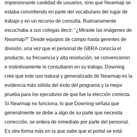
impresionante cantidad de usuarios, sino que Nearmap se
estaba convirtiendo en parte del vocabulario del lugar de
trabajo y en un recurso de consulta. Rutinariamente
escuchaba a sus colegas decir: "¿Miraste las imágenes de
Nearmap?" Desde equipos de campo hasta gerentes de
división, una vez que el personal de GBRA conocía el
producto, su frecuencia y alta resolución, se convencieron
e instintivamente lo consultaron en su trabajo. Downing
cree que este uso natural y generalizado de Nearmap es la
evidencia más sólida del éxito del programa y la mejor
prueba para los ejecutivos de que fue la elección correcta.
Si Nearmap no funciona, lo que Downing señala que
generalmente se debe a algo de su parte que necesita
corrección, se entera de inmediato por parte del personal.
Es otra forma más en la que sabe que el portal se está