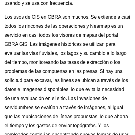
usando y se usa con frecuencia.
Los usos de GIS en GBRA son muchos. Se extiende a casi
todos los rincones de las operaciones y Nearmap es un
servicio en casi todos los visores de mapas del portal
GBRA GIS. Las imágenes históricas se utilizan para
evaluar las vías fluviales, los lagos y su cambio a lo largo
del tiempo, monitoreando las tasas de extracción o los
problemas de las compuertas en las presas. Si hay una
solicitud para excavar, las líneas se ubican a través de los
datos e imágenes disponibles, lo que evita la necesidad
de una evaluación en el sitio. Las invasiones de
servidumbres se evalúan a través de imágenes, al igual
que las reubicaciones de líneas propuestas, lo que ahorra
el tiempo y los gastos de enviar topógrafos. Y los
empleados continúan encontrando nuevas formas de usar