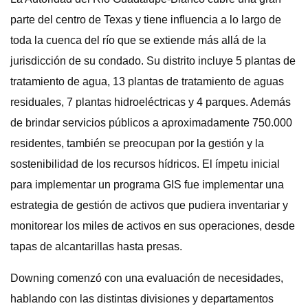
parte del centro de Texas y tiene influencia a lo largo de
toda la cuenca del río que se extiende más allá de la
jurisdicción de su condado. Su distrito incluye 5 plantas de
tratamiento de agua, 13 plantas de tratamiento de aguas
residuales, 7 plantas hidroeléctricas y 4 parques. Además
de brindar servicios públicos a aproximadamente 750.000
residentes, también se preocupan por la gestión y la
sostenibilidad de los recursos hídricos. El ímpetu inicial
para implementar un programa GIS fue implementar una
estrategia de gestión de activos que pudiera inventariar y
monitorear los miles de activos en sus operaciones, desde
tapas de alcantarillas hasta presas.
Downing comenzó con una evaluación de necesidades,
hablando con las distintas divisiones y departamentos