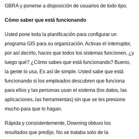
GBRA y ponerse a disposición de usuarios de todo tipo.
Cómo saber que está funcionando
Usted pone toda la planificación para configurar un
programa GIS para su organización. Activas el interruptor,
por así decirlo, haces que todos los sistemas funcionen, ¿y
luego qué? ¿Cómo sabes que está funcionando? Bueno,
la gente lo usa. Es así de simple. Usted sabe que está
funcionando si los empleados descubren que funciona
para ellos y las personas usan el sistema (los datos, las
aplicaciones, las herramientas) sin que se les presione
mucho para que lo hagan.
Rápida y consistentemente, Downing obtuvo los
resultados que predijo. No se trataba solo de la