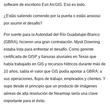
software de escritorio Esri ArcGIS. Eso es todo.
¿Estás saliendo corriendo por la puerta o estás ansioso
por asumir el desafío?
Por suerte para la Autoridad del Río Guadalupe-Blanco
(GBRA), hicieron una gran contratación. Mysti Downing
estaba lista para enfrentar el desafío. Como gerente
certificada de GISP y llanuras aluviales en Texas que
había trabajado en GIS y recursos hídricos durante más de
10 años, sabía el valor que GIS podía aportar a GBRA: a
sus operaciones, flujos de trabajo, empleados y clientes. Y
supo desde el principio que un producto de imágenes
aéreas de alta resolución de Nearmap sería una clave
importante para el éxito.