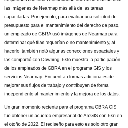
las imágenes de Nearmap más allá de las tareas
capacitadas. Por ejemplo, para evaluar una solicitud de
presupuesto para el mantenimiento del derecho de paso,
un empleado de GBRA usó imágenes de Nearmap para
determinar qué filas requerían o no mantenimiento y, al
hacerlo, también notó algunas correcciones espaciales y
las compartió con Downing. Esto muestra la participación
de los empleados de GBRA en el programa GIS y los
servicios Nearmap. Encuentran formas adicionales de
mejorar sus flujos de trabajo y contribuyen de forma
independiente al mantenimiento y la mejora de los datos.
Un gran momento reciente para el programa GBRA GIS
fue obtener un acuerdo empresarial de ArcGIS con Esri en
el otoño de 2022. El rediseño para esto es solo otro gran