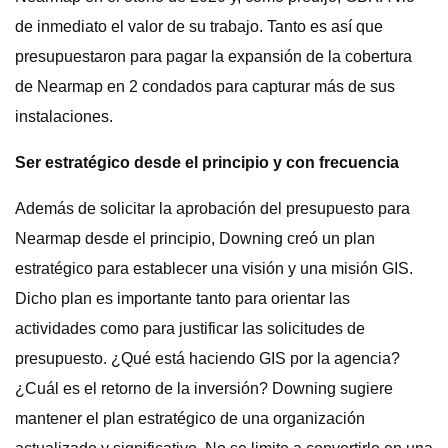
de inmediato el valor de su trabajo. Tanto es así que
presupuestaron para pagar la expansión de la cobertura
de Nearmap en 2 condados para capturar más de sus
instalaciones.
Ser estratégico desde el principio y con frecuencia
Además de solicitar la aprobación del presupuesto para
Nearmap desde el principio, Downing creó un plan
estratégico para establecer una visión y una misión GIS.
Dicho plan es importante tanto para orientar las
actividades como para justificar las solicitudes de
presupuesto. ¿Qué está haciendo GIS por la agencia?
¿Cuál es el retorno de la inversión? Downing sugiere
mantener el plan estratégico de una organización