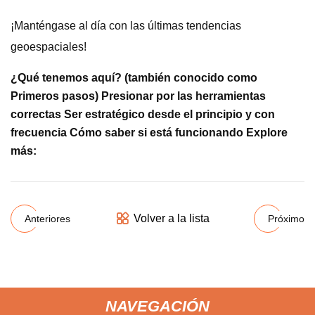
¡Manténgase al día con las últimas tendencias
geoespaciales!
¿Qué tenemos aquí? (también conocido como
Primeros pasos) Presionar por las herramientas
correctas Ser estratégico desde el principio y con
frecuencia Cómo saber si está funcionando Explore
más:
Volver a la lista
Anteriores
Próximo
NAVEGACIÓN