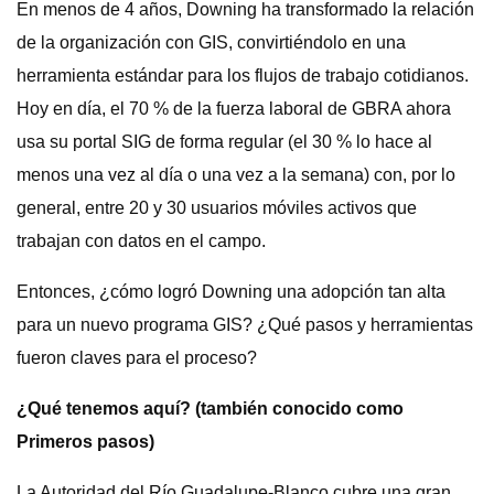
En menos de 4 años, Downing ha transformado la relación
de la organización con GIS, convirtiéndolo en una
herramienta estándar para los flujos de trabajo cotidianos.
Hoy en día, el 70 % de la fuerza laboral de GBRA ahora
usa su portal SIG de forma regular (el 30 % lo hace al
menos una vez al día o una vez a la semana) con, por lo
general, entre 20 y 30 usuarios móviles activos que
trabajan con datos en el campo.
Entonces, ¿cómo logró Downing una adopción tan alta
para un nuevo programa GIS? ¿Qué pasos y herramientas
fueron claves para el proceso?
¿Qué tenemos aquí? (también conocido como
Primeros pasos)
La Autoridad del Río Guadalupe-Blanco cubre una gran