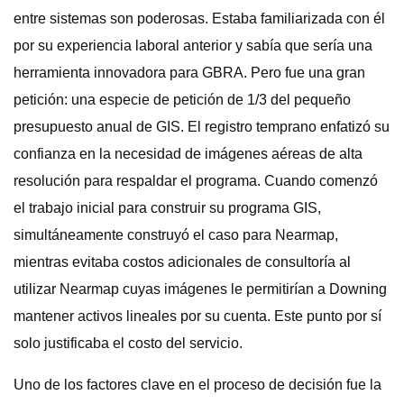
entre sistemas son poderosas. Estaba familiarizada con él
por su experiencia laboral anterior y sabía que sería una
herramienta innovadora para GBRA. Pero fue una gran
petición: una especie de petición de 1/3 del pequeño
presupuesto anual de GIS. El registro temprano enfatizó su
confianza en la necesidad de imágenes aéreas de alta
resolución para respaldar el programa. Cuando comenzó
el trabajo inicial para construir su programa GIS,
simultáneamente construyó el caso para Nearmap,
mientras evitaba costos adicionales de consultoría al
utilizar Nearmap cuyas imágenes le permitirían a Downing
mantener activos lineales por su cuenta. Este punto por sí
solo justificaba el costo del servicio.
Uno de los factores clave en el proceso de decisión fue la