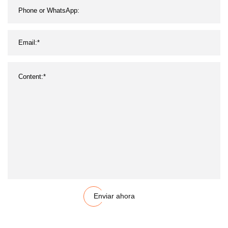
Enviar ahora