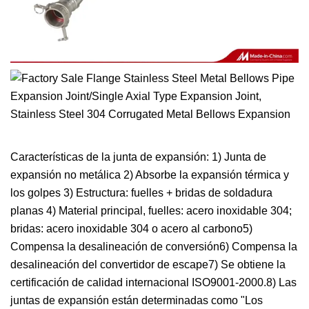
Características de la junta de expansión: 1) Junta de
expansión no metálica 2) Absorbe la expansión térmica y
los golpes 3) Estructura: fuelles + bridas de soldadura
planas 4) Material principal, fuelles: acero inoxidable 304;
bridas: acero inoxidable 304 o acero al carbono5)
Compensa la desalineación de conversión6) Compensa la
desalineación del convertidor de escape7) Se obtiene la
certificación de calidad internacional ISO9001-2000.8) Las
juntas de expansión están determinadas como "Los