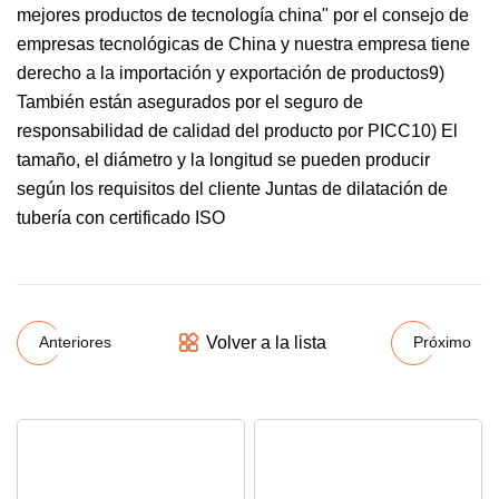
mejores productos de tecnología china" por el consejo de
empresas tecnológicas de China y nuestra empresa tiene
derecho a la importación y exportación de productos9)
También están asegurados por el seguro de
responsabilidad de calidad del producto por PICC10) El
tamaño, el diámetro y la longitud se pueden producir
según los requisitos del cliente Juntas de dilatación de
tubería con certificado ISO
Volver a la lista
Anteriores
Próximo