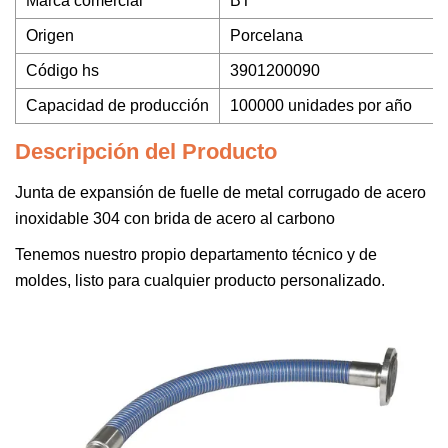
Marca comercial
BT
Origen
Porcelana
Código hs
3901200090
Capacidad de producción
100000 unidades por año
Descripción del Producto
Junta de expansión de fuelle de metal corrugado de acero
inoxidable 304 con brida de acero al carbono
Tenemos nuestro propio departamento técnico y de
moldes, listo para cualquier producto personalizado.