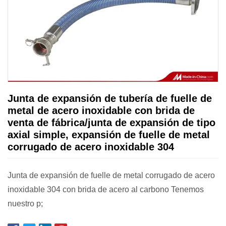
Junta de expansión de tubería de fuelle de
metal de acero inoxidable con brida de
venta de fábrica/junta de expansión de tipo
axial simple, expansión de fuelle de metal
corrugado de acero inoxidable 304
Junta de expansión de fuelle de metal corrugado de acero
inoxidable 304 con brida de acero al carbono Tenemos
nuestro p;