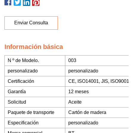
Enviar Consulta
Información básica
N º de Modelo.
003
personalizado
personalizado
Certificación
CE, ISO14001, JIS, ISO9001
Garantía
12 meses
Solicitud
Aceite
Paquete de transporte
Cartón de madera
Especificación
personalizado