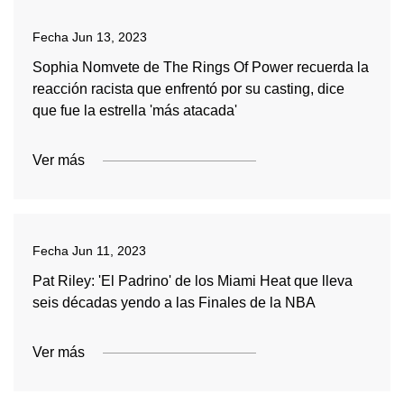
Fecha
Jun 13, 2023
Sophia Nomvete de The Rings Of Power recuerda la
reacción racista que enfrentó por su casting, dice
que fue la estrella 'más atacada'
Ver más
Fecha
Jun 11, 2023
Pat Riley: 'El Padrino' de los Miami Heat que lleva
seis décadas yendo a las Finales de la NBA
Ver más