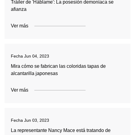
Tráiler de 'Háblame': La posesión demoníaca se
afianza
Ver más
Fecha
Jun 04, 2023
Mira cómo se fabrican las coloridas tapas de
alcantarilla japonesas
Ver más
Fecha
Jun 03, 2023
La representante Nancy Mace está tratando de