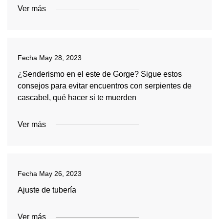
Ver más
Fecha
May 28, 2023
¿Senderismo en el este de Gorge? Sigue estos
consejos para evitar encuentros con serpientes de
cascabel, qué hacer si te muerden
Ver más
Fecha
May 26, 2023
Ajuste de tubería
Ver más