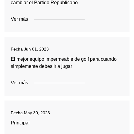
cambiar el Partido Republicano
Ver más
Fecha
Jun 01, 2023
El mejor equipo impermeable de golf para cuando
simplemente debes ir a jugar
Ver más
Fecha
May 30, 2023
Principal