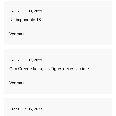
Fecha
Jun 09, 2023
Un imponente 18
Ver más
Fecha
Jun 07, 2023
Con Greene fuera, los Tigres necesitan irse
Ver más
Fecha
Jun 05, 2023